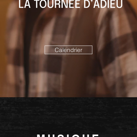
Calendrier