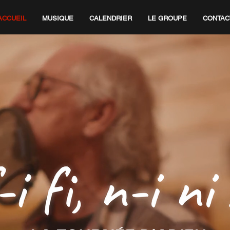
ACCUEIL
MUSIQUE
CALENDRIER
LE GROUPE
CONTAC