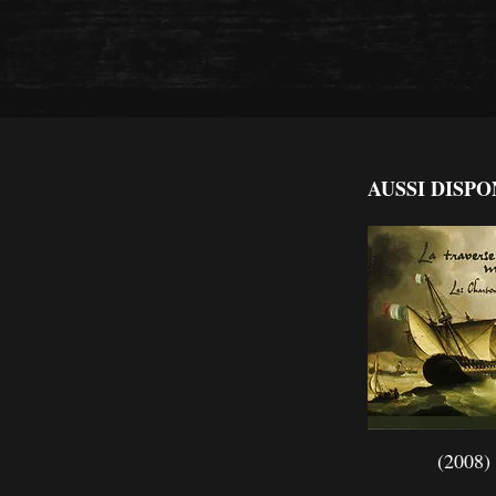
AUSSI DISPO
(2008)